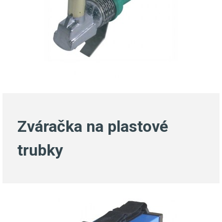
Zváračka na plastové
trubky