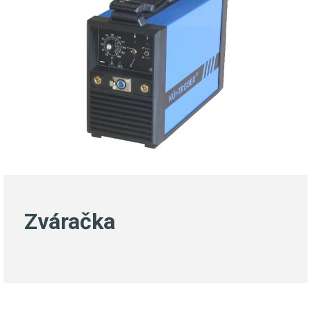
Zváračka